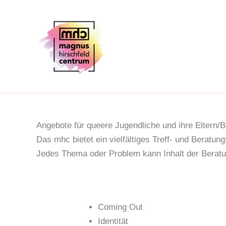
Zum
Inhalt
springen
Angebote für queere Jugendliche und ihre Eltern
Das mhc bietet ein vielfältiges Treff- und Berat
Jedes Thema oder Problem kann Inhalt der Beratu
Coming Out
Identität