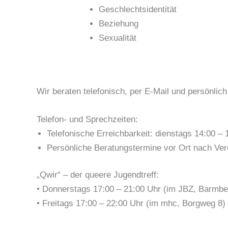
Geschlechtsidentität
Beziehung
Sexualität
Wir beraten telefonisch, per E-Mail und persönlic
Telefon- und Sprechzeiten:
Telefonische Erreichbarkeit: dienstags 14:00 – 
Persönliche Beratungstermine vor Ort nach Ver
„Qwir“ – der queere Jugendtreff:
• Donnerstags 17:00 – 21:00 Uhr (im JBZ, Barmbek
• Freitags 17:00 – 22:00 Uhr (im mhc, Borgweg 8)