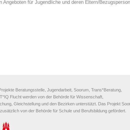
n Angeboten für Jugendliche und deren Eltern/Bezugsperson
Projekte Beratungsstelle, Jugendarbeit, Soorum, Trans*Beratung,
*IQ Flucht werden von der Behörde für Wissenschaft,
chung, Gleichstellung und den Bezirken unterstützt. Das Projekt So
 zusätzlich von der Behörde für Schule und Berufsbildung gefördert.