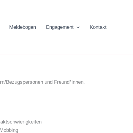
Meldebogen
Engagement
Kontakt
tern/Bezugspersonen und Freund*innen.
aktschwierigkeiten
 Mobbing