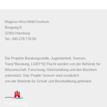
Magnus-Hirschfeld-Centrum
Borgweg 8
22303 Hamburg
Tel.: 040-278 778 00
Die Projekte Beratungsstelle, Jugendarbeit, Soorum,
Trans*Beratung, LGBT*IQ Flucht werden von der Behörde für
Wissenschaft, Forschung, Gleichstellung und den Bezirken
unterstützt. Das Projekt Soorum wird zusätzlich
von der Behörde für Schule und Berufsbildung gefördert.