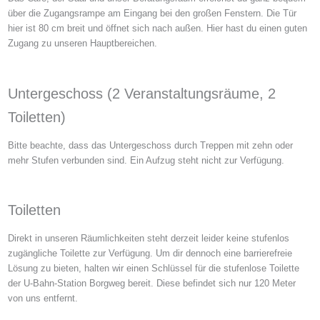
über die Zugangsrampe am Eingang bei den großen Fenstern. Die Tür
hier ist 80 cm breit und öffnet sich nach außen. Hier hast du einen guten
Zugang zu unseren Hauptbereichen.
Untergeschoss (2 Veranstaltungsräume, 2
Toiletten)
Bitte beachte, dass das Untergeschoss durch Treppen mit zehn oder
mehr Stufen verbunden sind. Ein Aufzug steht nicht zur Verfügung.
Toiletten
Direkt in unseren Räumlichkeiten steht derzeit leider keine stufenlos
zugängliche Toilette zur Verfügung. Um dir dennoch eine barrierefreie
Lösung zu bieten, halten wir einen Schlüssel für die stufenlose Toilette
der U-Bahn-Station Borgweg bereit. Diese befindet sich nur 120 Meter
von uns entfernt.