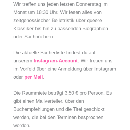
Wir treffen uns jeden letzten Donnerstag im
Monat um 18:30 Uhr. Wir lesen alles von
zeitgenössischer Belletristik über queere
Klassiker bis hin zu passenden Biographien
oder Sachbüchern.
Die aktuelle Bücherliste findest du auf
unserem
Instagram-Account
. Wir freuen uns
im Vorfeld über eine Anmeldung über Instagram
oder
per Mail
.
Die Raummiete beträgt 3,50 € pro Person. Es
gibt einen Mailverteiler, über den
Buchempfehlungen und die Titel geschickt
werden, die bei den Terminen besprochen
werden.