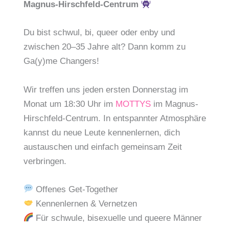
Magnus-Hirschfeld-Centrum
Du bist schwul, bi, queer oder enby und
zwischen 20–35 Jahre alt? Dann komm zu
Ga(y)me Changers!
Wir treffen uns jeden ersten Donnerstag im
Monat um 18:30 Uhr im
MOTTYS
im Magnus-
Hirschfeld-Centrum. In entspannter Atmosphäre
kannst du neue Leute kennenlernen, dich
austauschen und einfach gemeinsam Zeit
verbringen.
Offenes Get-Together
Kennenlernen & Vernetzen
Für schwule, bisexuelle und queere Männer