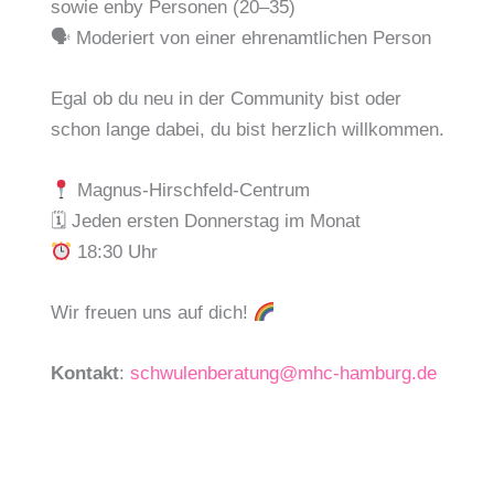
sowie enby Personen (20–35)
🗣 Moderiert von einer ehrenamtlichen Person
Egal ob du neu in der Community bist oder
schon lange dabei, du bist herzlich willkommen.
Magnus-Hirschfeld-Centrum
🗓 Jeden ersten Donnerstag im Monat
18:30 Uhr
Wir freuen uns auf dich!
Kontakt
:
schwulenberatung@mhc-hamburg.de