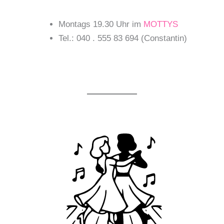
Montags 19.30 Uhr im
MOTTYS
Tel.: 040 . 555 83 694 (Constantin)