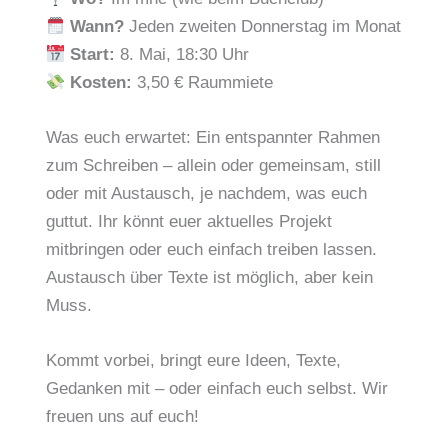
Wann?
Jeden zweiten Donnerstag im Monat
Start:
8. Mai, 18:30 Uhr
Kosten:
3,50 € Raummiete
Was euch erwartet: Ein entspannter Rahmen
zum Schreiben – allein oder gemeinsam, still
oder mit Austausch, je nachdem, was euch
guttut. Ihr könnt euer aktuelles Projekt
mitbringen oder euch einfach treiben lassen.
Austausch über Texte ist möglich, aber kein
Muss.
Kommt vorbei, bringt eure Ideen, Texte,
Gedanken mit – oder einfach euch selbst. Wir
freuen uns auf euch!