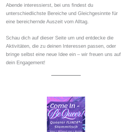
Abende interessierst, bei uns findest du
unterschiedlichste Bereiche und Gleichgesinnte für
eine bereichernde Auszeit vom Alltag.
Schau dich auf dieser Seite um und entdecke die
Aktivitäten, die zu deinen Interessen passen, oder
bringe selbst eine neue Idee ein – wir freuen uns auf
dein Engagement!