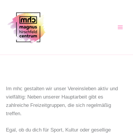
Zum
Inhalt
springen
Im mhc gestalten wir unser Vereinsleben aktiv und
vielfältig: Neben unserer Hauptarbeit gibt es
zahlreiche Freizeitgruppen, die sich regelmäßig
treffen.
Egal, ob du dich für Sport, Kultur oder gesellige