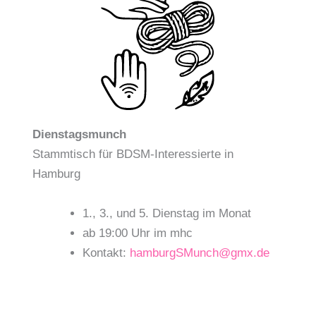
Dienstagsmunch
Stammtisch für BDSM-Interessierte in
Hamburg
1., 3., und 5. Dienstag im Monat
ab 19:00 Uhr im mhc
Kontakt:
hamburgSMunch@gmx.de