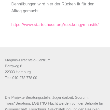
Dehnübungen wird hier der Rücken fit für den
Alltag gemacht.
https://www.startschuss.org/rueckengymnastik/
Magnus-Hirschfeld-Centrum
Borgweg 8
22303 Hamburg
Tel.: 040-278 778 00
Die Projekte Beratungsstelle, Jugendarbeit, Soorum,
Trans*Beratung, LGBT*IQ Flucht werden von der Behörde für
Wissenschaft, Forschung, Gleichstellung und den Bezirken