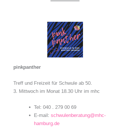
pinkpanther
Treff und Freizeit für Schwule ab 50.
3. Mittwoch im Monat 18.30 Uhr im mhc
Tel: 040 . 279 00 69
E-mail:
schwulenberatung@mhc-
hamburg.de