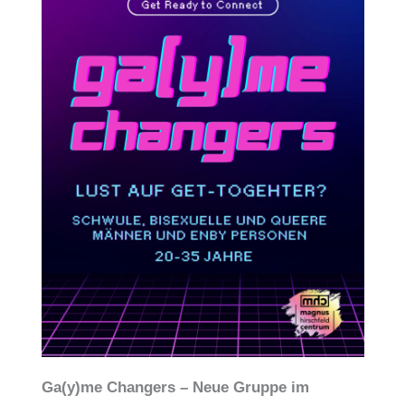
Ga(y)me Changers – Neue Gruppe im