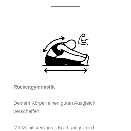
Rückengymnastik
Deinem Körper einen guten Ausgleich
verschaffen
Mit Mobilisierungs-, Kräftigungs- und