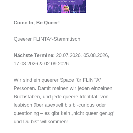
Come In, Be Queer!
Queerer FLINTA*-Stammtisch
Nächste Termine
: 20.07.2026, 05.08.2026,
17.08.2026 & 02.09.2026
Wir sind ein queerer Space für FLINTA*
Personen. Damit meinen wir jeden einzelnen
Buchstaben, und jede queere Identität; von
lesbisch über asexuell bis bi-curious oder
questioning – es gibt kein „nicht queer genug“
und Du bist willkommen!