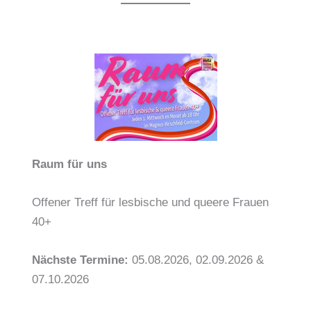
Raum für uns
Offener Treff für lesbische und queere Frauen
40+
Nächste Termine:
05.08.2026, 02.09.2026 &
07.10.2026