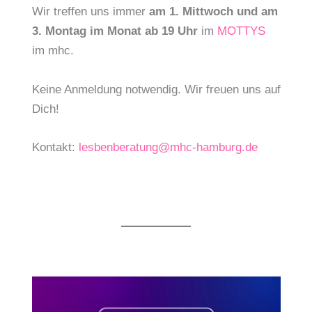
Wir treffen uns immer
am 1. Mittwoch und am
3. Montag im Monat ab 19 Uhr
im
MOTTYS
im mhc.
Keine Anmeldung notwendig. Wir freuen uns auf
Dich!
Kontakt:
lesbenberatung@mhc-hamburg.de