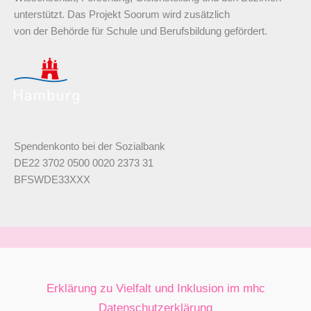
unterstützt. Das Projekt Soorum wird zusätzlich
von der Behörde für Schule und Berufsbildung gefördert.
Spendenkonto bei der Sozialbank
DE22 3702 0500 0020 2373 31
BFSWDE33XXX
Erklärung zu Vielfalt und Inklusion im mhc
Datenschutzerklärung