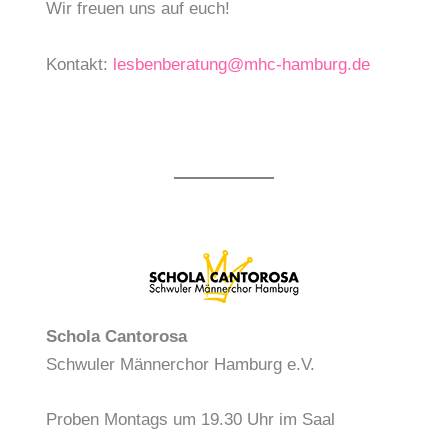
Wir freuen uns auf euch!
Kontakt:
lesbenberatung@mhc-hamburg.de
Schola Cantorosa
Schwuler Männerchor Hamburg e.V.
Proben Montags um 19.30 Uhr im Saal