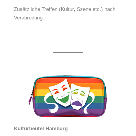
Zusätzliche Treffen (Kultur, Szene etc.) nach
Verabredung.
Kulturbeutel Hamburg