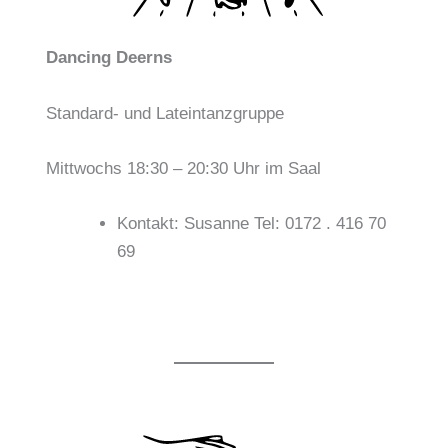
Dancing Deerns
Standard- und Lateintanzgruppe
Mittwochs 18:30 – 20:30 Uhr im Saal
Kontakt: Susanne Tel: 0172 . 416 70
69