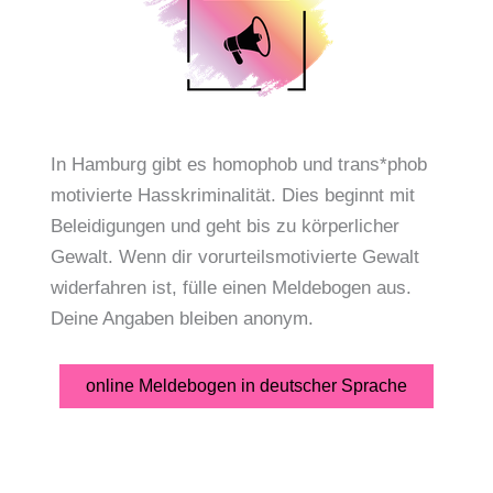
In Hamburg gibt es homophob und trans*phob
motivierte Hasskriminalität. Dies beginnt mit
Beleidigungen und geht bis zu körperlicher
Gewalt. Wenn dir vorurteilsmotivierte Gewalt
widerfahren ist, fülle einen Meldebogen aus.
Deine Angaben bleiben anonym.
online Meldebogen in deutscher Sprache