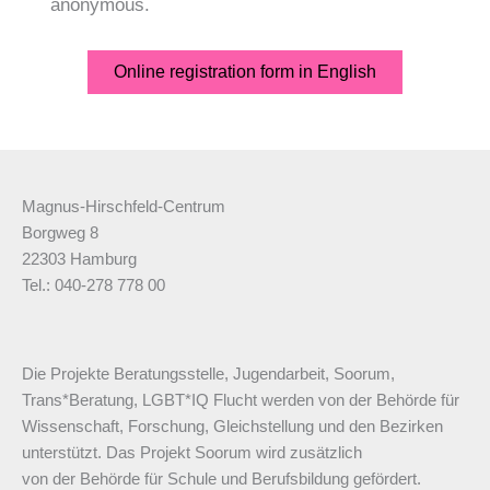
anonymous.
Online registration form in English
Magnus-Hirschfeld-Centrum
Borgweg 8
22303 Hamburg
Tel.: 040-278 778 00
Die Projekte Beratungsstelle, Jugendarbeit, Soorum,
Trans*Beratung, LGBT*IQ Flucht werden von der Behörde für
Wissenschaft, Forschung, Gleichstellung und den Bezirken
unterstützt. Das Projekt Soorum wird zusätzlich
von der Behörde für Schule und Berufsbildung gefördert.