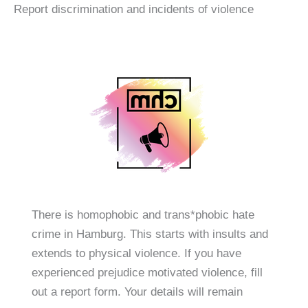
Report discrimination and incidents of violence
There is homophobic and trans*phobic hate
crime in Hamburg. This starts with insults and
extends to physical violence. If you have
experienced prejudice motivated violence, fill
out a report form. Your details will remain