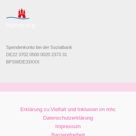
Spendenkonto bei der Sozialbank
DE22 3702 0500 0020 2373 31
BFSWDE33XXX
Erklärung zu Vielfalt und Inklusion im mhc
Datenschutzerklärung
Impressum
Barrierefreiheit