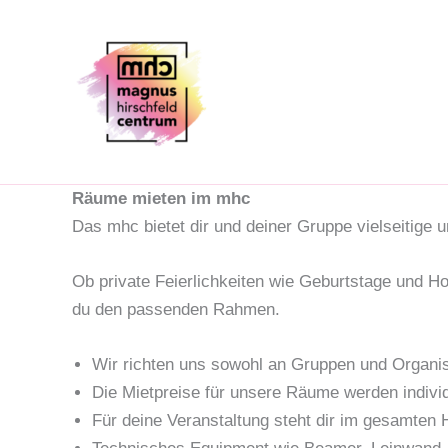
Zum
Inhalt
springen
Räume mieten im mhc
Das mhc bietet dir und deiner Gruppe vielseitige u
Ob private Feierlichkeiten wie Geburtstage und Ho
du den passenden Rahmen.
Wir richten uns sowohl an Gruppen und Organis
Die Mietpreise für unsere Räume werden individ
Für deine Veranstaltung steht dir im gesamten