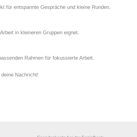
ekt für entspannte Gespräche und kleine Runden.
rbeit in kleineren Gruppen eignet.
passenden Rahmen für fokussierte Arbeit.
 deine Nachricht!