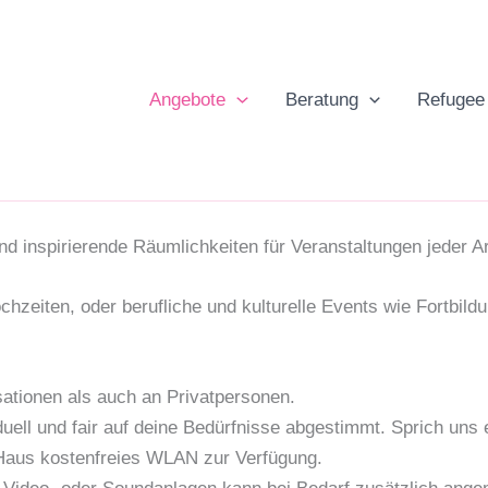
Angebote
Beratung
Refugee
nd inspirierende Räumlichkeiten für Veranstaltungen jeder Ar
chzeiten, oder berufliche und kulturelle Events wie Fortbil
ationen als auch an Privatpersonen.
uell und fair auf deine Bedürfnisse abgestimmt. Sprich uns 
 Haus kostenfreies WLAN zur Verfügung.