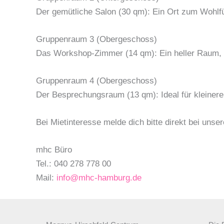
Der gemütliche Salon (30 qm): Ein Ort zum Wohlf
Gruppenraum 3 (Obergeschoss)
Das Workshop-Zimmer (14 qm): Ein heller Raum, de
Gruppenraum 4 (Obergeschoss)
Der Besprechungsraum (13 qm): Ideal für kleinere
Bei Mietinteresse melde dich bitte direkt bei uns
mhc Büro
Tel.: 040 278 778 00
Mail:
info@mhc-hamburg.de