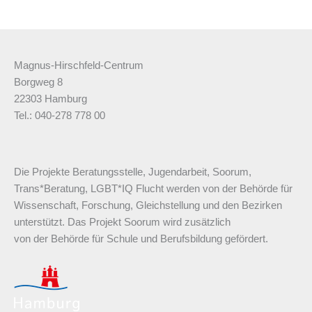
Magnus-Hirschfeld-Centrum
Borgweg 8
22303 Hamburg
Tel.: 040-278 778 00
Die Projekte Beratungsstelle, Jugendarbeit, Soorum,
Trans*Beratung, LGBT*IQ Flucht werden von der Behörde für
Wissenschaft, Forschung, Gleichstellung und den Bezirken
unterstützt. Das Projekt Soorum wird zusätzlich
von der Behörde für Schule und Berufsbildung gefördert.