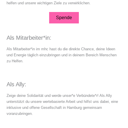
helfen und unsere wichtigen Ziele zu verwirklichen.
Spende
Als Mitarbeiter*in:
Als Mitarbeiter*in im mhc hast du die direkte Chance, deine Ideen
und Energie täglich einzubringen und in deinem Bereich Menschen
zu Helfen.
Als Ally:
Zeige deine Solidarität und werde unser*e Verbündete*r! Als Ally
unterstützt du unsere wertebasierte Arbeit und hilfst uns dabei, eine
inklusive und offene Gesellschaft in Hamburg gemeinsam
voranzubringen.