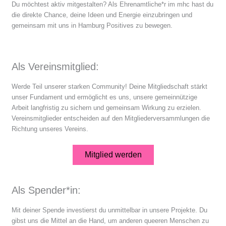
Du möchtest aktiv mitgestalten? Als Ehrenamtliche*r im mhc hast du
die direkte Chance, deine Ideen und Energie einzubringen und
gemeinsam mit uns in Hamburg Positives zu bewegen.
Als Vereinsmitglied:
Werde Teil unserer starken Community! Deine Mitgliedschaft stärkt
unser Fundament und ermöglicht es uns, unsere gemeinnützige
Arbeit langfristig zu sichern und gemeinsam Wirkung zu erzielen.
Vereinsmitglieder entscheiden auf den Mitgliederversammlungen die
Richtung unseres Vereins.
Mitglied werden
Als Spender*in:
Mit deiner Spende investierst du unmittelbar in unsere Projekte. Du
gibst uns die Mittel an die Hand, um anderen queeren Menschen zu