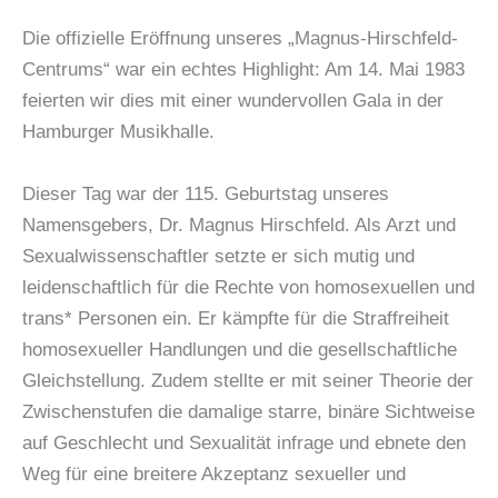
Die offizielle Eröffnung unseres „Magnus-Hirschfeld-
Centrums“ war ein echtes Highlight: Am 14. Mai 1983
feierten wir dies mit einer wundervollen Gala in der
Hamburger Musikhalle.
Dieser Tag war der 115. Geburtstag unseres
Namensgebers, Dr. Magnus Hirschfeld. Als Arzt und
Sexualwissenschaftler setzte er sich mutig und
leidenschaftlich für die Rechte von homosexuellen und
trans* Personen ein. Er kämpfte für die Straffreiheit
homosexueller Handlungen und die gesellschaftliche
Gleichstellung. Zudem stellte er mit seiner Theorie der
Zwischenstufen die damalige starre, binäre Sichtweise
auf Geschlecht und Sexualität infrage und ebnete den
Weg für eine breitere Akzeptanz sexueller und