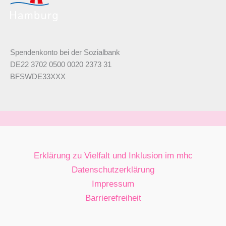
Spendenkonto bei der Sozialbank
DE22 3702 0500 0020 2373 31
BFSWDE33XXX
Erklärung zu Vielfalt und Inklusion im mhc
Datenschutzerklärung
Impressum
Barrierefreiheit