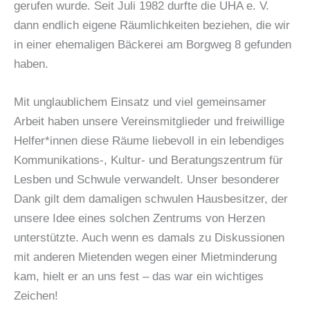
gerufen wurde. Seit Juli 1982 durfte die UHA e. V.
dann endlich eigene Räumlichkeiten beziehen, die wir
in einer ehemaligen Bäckerei am Borgweg 8 gefunden
haben.
Mit unglaublichem Einsatz und viel gemeinsamer
Arbeit haben unsere Vereinsmitglieder und freiwillige
Helfer*innen diese Räume liebevoll in ein lebendiges
Kommunikations-, Kultur- und Beratungszentrum für
Lesben und Schwule verwandelt. Unser besonderer
Dank gilt dem damaligen schwulen Hausbesitzer, der
unsere Idee eines solchen Zentrums von Herzen
unterstützte. Auch wenn es damals zu Diskussionen
mit anderen Mietenden wegen einer Mietminderung
kam, hielt er an uns fest – das war ein wichtiges
Zeichen!