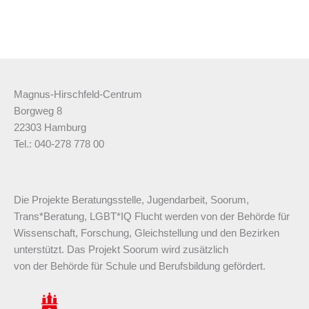
Magnus-Hirschfeld-Centrum
Borgweg 8
22303 Hamburg
Tel.: 040-278 778 00
Die Projekte Beratungsstelle, Jugendarbeit, Soorum,
Trans*Beratung, LGBT*IQ Flucht werden von der Behörde für
Wissenschaft, Forschung, Gleichstellung und den Bezirken
unterstützt. Das Projekt Soorum wird zusätzlich
von der Behörde für Schule und Berufsbildung gefördert.