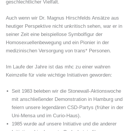
geschlechtlicher Vielfalt.
Auch wenn wir Dr. Magnus Hirschfelds Ansätze aus
heutiger Perspektive nicht unkritisch sehen, war er in
seiner Zeit eine beispiellose Symbolfigur der
Homosexuellenbewegung und ein Pionier in der
medizinischen Versorgung von trans* Personen.
Im Laufe der Jahre ist das mhc zu einer wahren
Keimzelle für viele wichtige Initiativen geworden:
Seit 1983 beleben wir die Stonewall-Aktionswoche
mit anschließender Demonstration in Hamburg und
feiern unsere legendären CSD-Partys (früher in der
Uni-Mensa und im Curio-Haus).
1985 wurde auf unsere Initiative und die anderer