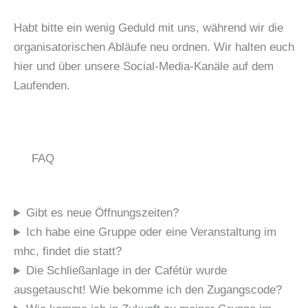
Habt bitte ein wenig Geduld mit uns, während wir die
organisatorischen Abläufe neu ordnen. Wir halten euch
hier und über unsere Social-Media-Kanäle auf dem
Laufenden.
FAQ
Gibt es neue Öffnungszeiten?
Ich habe eine Gruppe oder eine Veranstaltung im
mhc, findet die statt?
Die Schließanlage in der Cafétür wurde
ausgetauscht! Wie bekomme ich den Zugangscode?