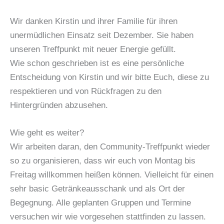
Wir danken Kirstin und ihrer Familie für ihren
unermüdlichen Einsatz seit Dezember. Sie haben
unseren Treffpunkt mit neuer Energie gefüllt.
Wie schon geschrieben ist es eine persönliche
Entscheidung von Kirstin und wir bitte Euch, diese zu
respektieren und von Rückfragen zu den
Hintergründen abzusehen.
Wie geht es weiter?
Wir arbeiten daran, den Community-Treffpunkt wieder
so zu organisieren, dass wir euch von Montag bis
Freitag willkommen heißen können. Vielleicht für einen
sehr basic Getränkeausschank und als Ort der
Begegnung. Alle geplanten Gruppen und Termine
versuchen wir wie vorgesehen stattfinden zu lassen.