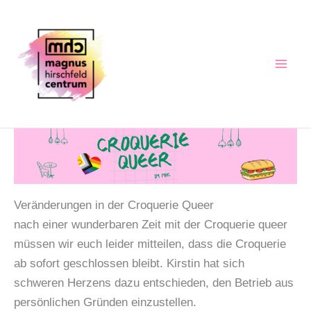
Zum
Inhalt
springen
Veränderungen in der Croquerie Queer
nach einer wunderbaren Zeit mit der Croquerie queer
müssen wir euch leider mitteilen, dass die Croquerie
ab sofort geschlossen bleibt. Kirstin hat sich
schweren Herzens dazu entschieden, den Betrieb aus
persönlichen Gründen einzustellen.