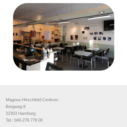
Magnus-Hirschfeld-Centrum
Borgweg 8
22303 Hamburg
Tel.: 040-278 778 00