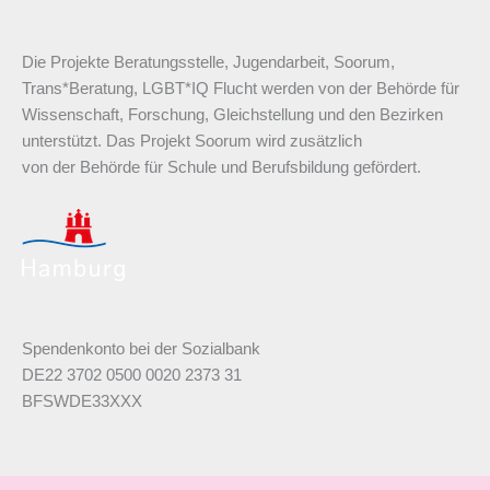
Die Projekte Beratungsstelle, Jugendarbeit, Soorum,
Trans*Beratung, LGBT*IQ Flucht werden von der Behörde für
Wissenschaft, Forschung, Gleichstellung und den Bezirken
unterstützt. Das Projekt Soorum wird zusätzlich
von der Behörde für Schule und Berufsbildung gefördert.
Spendenkonto bei der Sozialbank
DE22 3702 0500 0020 2373 31
BFSWDE33XXX